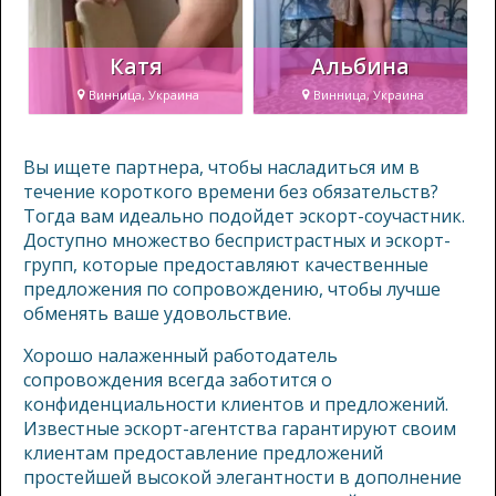
Катя
Альбина
Винница, Украина
Винница, Украина
Вы ищете партнера, чтобы насладиться им в
течение короткого времени без обязательств?
Тогда вам идеально подойдет эскорт-соучастник.
Доступно множество беспристрастных и эскорт-
групп, которые предоставляют качественные
предложения по сопровождению, чтобы лучше
обменять ваше удовольствие.
Хорошо налаженный работодатель
сопровождения всегда заботится о
конфиденциальности клиентов и предложений.
Известные эскорт-агентства гарантируют своим
клиентам предоставление предложений
простейшей высокой элегантности в дополнение