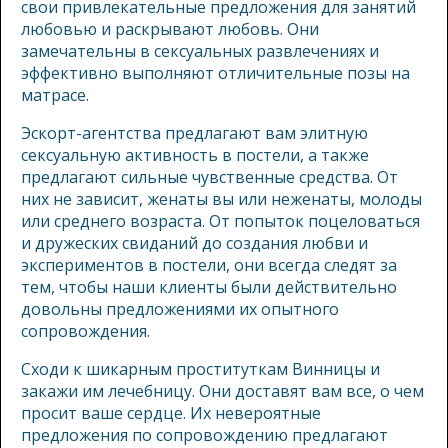
свои привлекательные предложения для занятий
любовью и раскрывают любовь. Они
замечательны в сексуальных развлечениях и
эффективно выполняют отличительные позы на
матрасе.
Эскорт-агентства предлагают вам элитную
сексуальную активность в постели, а также
предлагают сильные чувственные средства. От
них не зависит, женаты вы или неженаты, молоды
или среднего возраста. От попыток поцеловаться
и дружеских свиданий до создания любви и
экспериментов в постели, они всегда следят за
тем, чтобы наши клиенты были действительно
довольны предложениями их опытного
сопровождения.
Сходи к шикарным проституткам Винницы и
закажи им лечебницу. Они доставят вам все, о чем
просит ваше сердце. Их невероятные
предложения по сопровождению предлагают