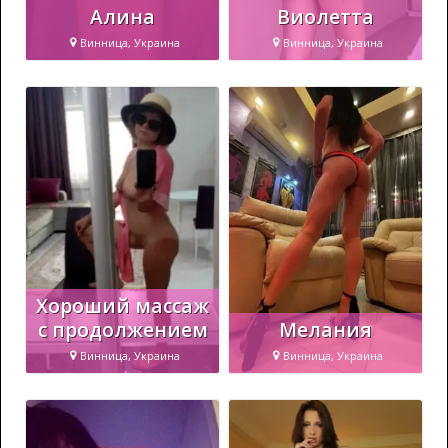
Алина
Виолетта
Винница, Украина
Винница, Украина
Хороший массаж
с продолжением
Мелания
Винница, Украина
Винница, Украина