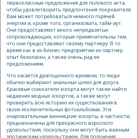
первоклассные предложения для полового акта,
чтобы удовлетворить предпочтения покровителя.
Вам может потребоваться немного горячей
энергии и, кроме того, организовать тайм-аут.
Они предоставляют много непредвзятых
сопровождающих, которые примечательны тем,
что они предоставляют своему партнеру. В то
время как в их бизнес-предприятии их партнер
опыт безопасен, а также очень рад ее
предложениям.
Что касается драгоценного времени, то люди
обычно выбирают анальных шлюх для досуга.
Красивые соискатели эскорта могут также найти
недавних модных эскортов, а также могут
проверить всю историю их существования в
своих исключительных фотоальбомах. Эти
очаровательные винницкие эскорты, в частности,
предназначены для прекрасного взрослого
удовольствия, поскольку они могут быть важным
эротическим удовольствием. Для получения