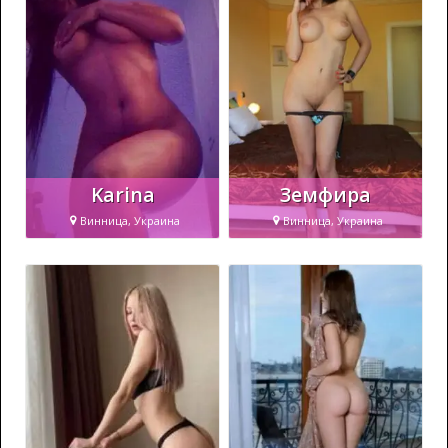
Karina
Земфира
Винница, Украина
Винница, Украина