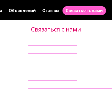
а
Объявлений
Отзывы
Связаться с нами
Связаться с нами