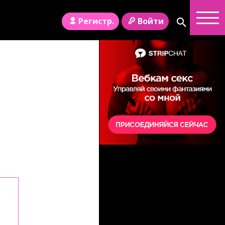
Регистр.
Войти