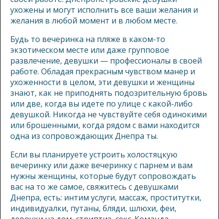
ухожены и могут исполнить все ваши желания и
желания в любой момент и в любом месте.
Будь то вечеринка на пляже в каком-то
экзотическом месте или даже групповое
развлечение, девушки — профессионалы в своей
работе. Обладая прекрасным чувством манер и
ухоженности в целом, эти девушки и женщины
знают, как не приподнять подозрительную бровь
или две, когда вы идете по улице с какой-либо
девушкой. Никогда не чувствуйте себя одинокими
или брошенными, когда рядом с вами находится
одна из сопровождающих Днепра ты.
Если вы планируете устроить холостяцкую
вечеринку или даже вечеринку с парнем и вам
нужны женщины, которые будут сопровождать
вас на то же самое, свяжитесь с девушками
Днепра, есть: интим услуги, массаж, проститутки,
индивидуалки, путаны, бляди, шлюхи, феи,