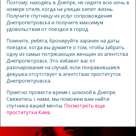
Поэтому, находясь в Днепре, не сидите всю ночь в
номере отеля, когда на улицах кипит жизнь.
Получите спутницу из услуг сопровождения
Днепропетровска и получите максимум
удовольствия от поездки в город.
Помните, ребята, бронируйте заранее на даты
поездки, когда вы думаете о том, чтобы забрать
одну из самых потрясающих женщин из агентства
Днепропетровск. Это избавит вас от
разочарования на случай, если понравившаяся
девушка отсутствует в агентствах проституток
Днепропетровска.
Приятно провести время с шлюхой в Днепре.
Свяжитесь с нами, мы поможем вам найти
спутника вашей мечты.
Посмотреть еще
проститутки Киев
.