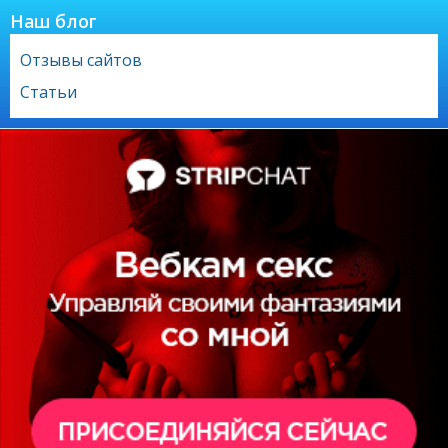
Наш блог
Отзывы сайтов
Статьи