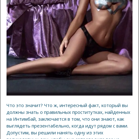
Что это значит? Что ж, интересный факт, который вы
должны знать о правильных проститутках, найденных
на Интимбай, заключается в том, что они знают, как
выглядеть презентабельно, когда идут рядом с вами.
Допустим, вы решили нанять одну из этих