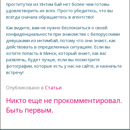
проститутки из Интим бай нет более чем готовы
удовлетворить их всех. Просто убедитесь, что вы
всегда сначала обращаетесь в агентство!
Как видите, вам не нужно беспокоиться о своей
конфиденциальности при знакомстве с белорусскими
девушками из интимбай, потому что они знают, как
действовать в определенных ситуациях. Если вы
хотите попасть в Минск, который знает, как вас
развлечь, будет лучше, если вы посмотрите
фотографии, которые есть у нас на сайте, и назначьте
встречу!
Опубликовано в
Статьи
Никто еще не прокомментировал.
Быть первым.