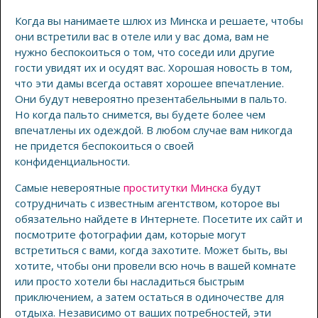
Когда вы нанимаете шлюх из Минска и решаете, чтобы
они встретили вас в отеле или у вас дома, вам не
нужно беспокоиться о том, что соседи или другие
гости увидят их и осудят вас. Хорошая новость в том,
что эти дамы всегда оставят хорошее впечатление.
Они будут невероятно презентабельными в пальто.
Но когда пальто снимется, вы будете более чем
впечатлены их одеждой. В любом случае вам никогда
не придется беспокоиться о своей
конфиденциальности.
Самые невероятные
проститутки Минска
будут
сотрудничать с известным агентством, которое вы
обязательно найдете в Интернете. Посетите их сайт и
посмотрите фотографии дам, которые могут
встретиться с вами, когда захотите. Может быть, вы
хотите, чтобы они провели всю ночь в вашей комнате
или просто хотели бы насладиться быстрым
приключением, а затем остаться в одиночестве для
отдыха. Независимо от ваших потребностей, эти